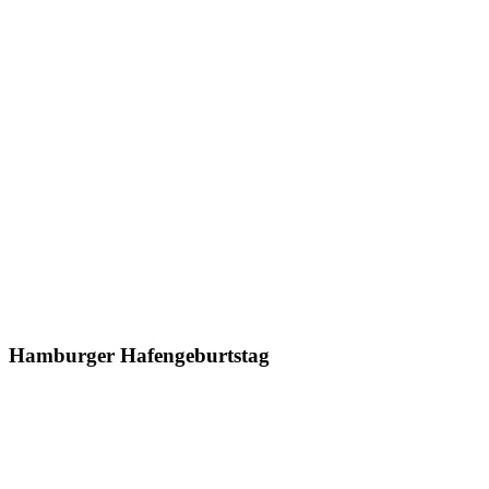
Hamburger Hafengeburtstag