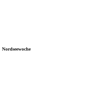
Nordseewoche