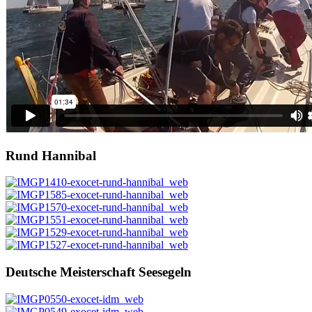
Rund Hannibal
Deutsche Meisterschaft Seesegeln